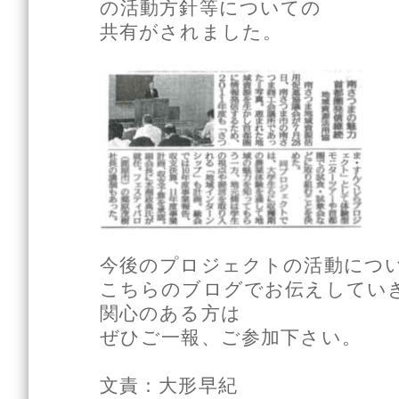
の活動方針等についての
共有がされました。
今後のプロジェクトの活動につ
こちらのブログでお伝えしてい
関心のある方は
ぜひご一報、ご参加下さい。
文責：大形早紀