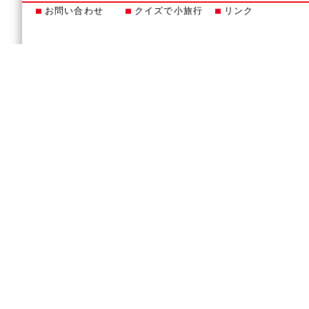
お問い合わせ
クイズで小旅行
リンク