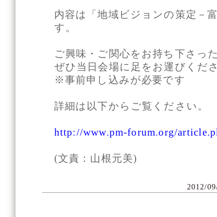
内容は「地域ビジョンの策定－
す。
ご興味・ご関心をお持ち下さっ
ぜひ当日会場に足をお運びくだ
※事前申し込みが必要です
詳細は以下からご覧ください。
http://www.pm-forum.org/article.p
(文責：山根元美)
2012/09