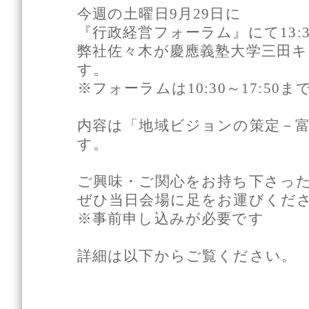
今週の土曜日9月29日に
『行政経営フォーラム』にて13:3
弊社佐々木が慶應義塾大学三田
す。
※フォーラムは10:30～17:50ま
内容は「地域ビジョンの策定－
す。
ご興味・ご関心をお持ち下さっ
ぜひ当日会場に足をお運びくだ
※事前申し込みが必要です
詳細は以下からご覧ください。