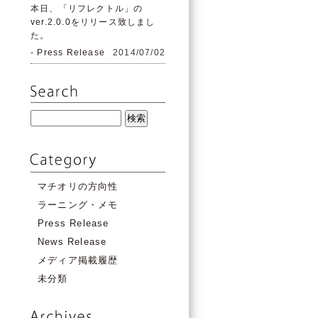
本日、「リフレクトル」の
ver.2.0.0をリリース致しまし
た。
-
Press Release
2014/07/02
マチオリの方向性
ラーニング・メモ
Press Release
News Release
メディア掲載履歴
未分類