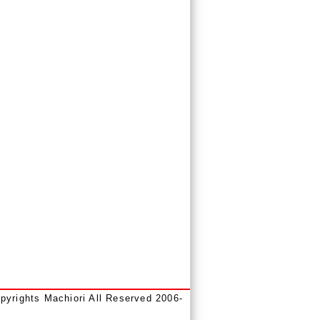
opyrights Machiori All Reserved 2006-