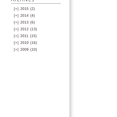
[+]
2015 (2)
[+]
2014 (4)
[+]
2013 (6)
[+]
2012 (13)
[+]
2011 (15)
[+]
2010 (16)
[+]
2009 (10)