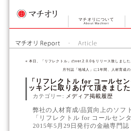
マチオリについて
About Machiori
«
本日、「リフレクトル」のver.2.0.0をリリース致しまし
月刊誌「地域人」に1年間、人材育成
「リフレクトル for コール
ッキンに取りあげて頂きました
カテゴリー:
メディア掲載履歴
弊社の人材育成/品質向上のソフ
「リフレクトル for コールセン
2015年5月29日発行の金融専