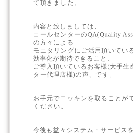
て頂きました。
内容と致しましては、
コールセンターのQA(Quality As
の方々による
モニタリングにご活用頂いてい
効率化が期待できること、
ご導入頂いているお客様(大手生
ター代理店様)の声、です。
お手元でニッキンを取ることが
ください。
今後も益々システム・サービス