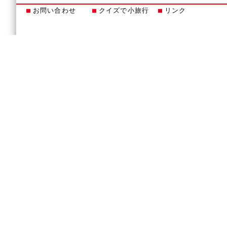
お問い合わせ
クイズで小旅行
リンク