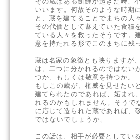
その蔵はある飢饉が起きた時、
いいます。何故そのような時期
と、蔵を建てることでまちの人
その代価として蓄えていた食糧
ている人々を救ったそうです。
意を持たれる形でこのまちに残
蔵は名家の象徴とも映りますが
は、二つに分かれるのではない
つか、もしくは敬意を持つか。
もしこの蔵が、権威を見せたい
建てられたのであれば、妬まれ
れるのかもしれません。そうで
に応じて造られた蔵であれば、
ではないでしょうか。
この話は、相手が必要としてい