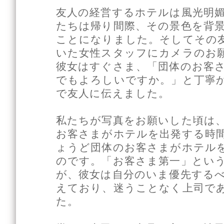
友人の経営するホテルは風光明
たちは帰り間際、その景色を背
ことになりました。そしてその
いた女性スタッフにカメラのお
彼女はすぐさま、「団体のお客
でもよろしいですか。」と丁寧
で友人に伝えました。
私たちが写真をお願いした頃は
お客さまがホテルを出発する時
ょうど団体のお客さまがホテル
のです。「お客さま第一」とい
が、彼女は自分のいま優先する
えており、迷うことなく上司で
た。