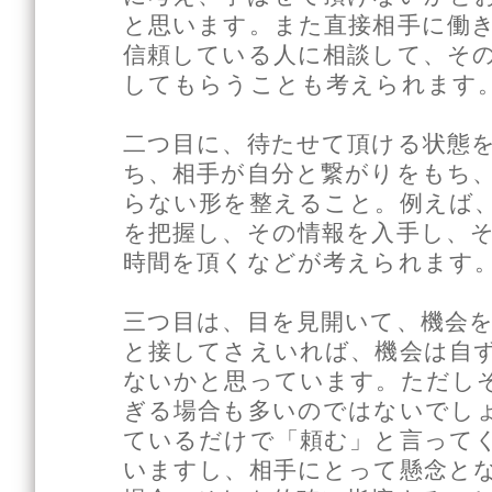
と思います。また直接相手に働
信頼している人に相談して、そ
してもらうことも考えられます
二つ目に、待たせて頂ける状態
ち、相手が自分と繋がりをもち
らない形を整えること。例えば
を把握し、その情報を入手し、
時間を頂くなどが考えられます
三つ目は、目を見開いて、機会
と接してさえいれば、機会は自
ないかと思っています。ただし
ぎる場合も多いのではないでし
ているだけで「頼む」と言って
いますし、相手にとって懸念と