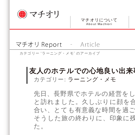
マチオリについて
About Machiori
カテゴリー ‘ラーニング・メモ’ のアーカイブ
友人のホテルでの心地良い出来
カテゴリー:
ラーニング・メモ
先日、長野県でホテルの経営を
と訪れました。久しぶりに顔を
合い、とても有意義な時間を過
そうした旅の終わりに、印象に
た。