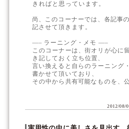
きればと思っています。
尚、このコーナーでは、各記事
記させて頂きます。
—– ラーニング・メモ —–
このコーナーは、街オリが心に
き記しておく立ち位置、
言い換えると自らのラーニング
書かせて頂いており、
その中から共有可能なものを、
2012/08/0
実用性の中に美しさを見出す、