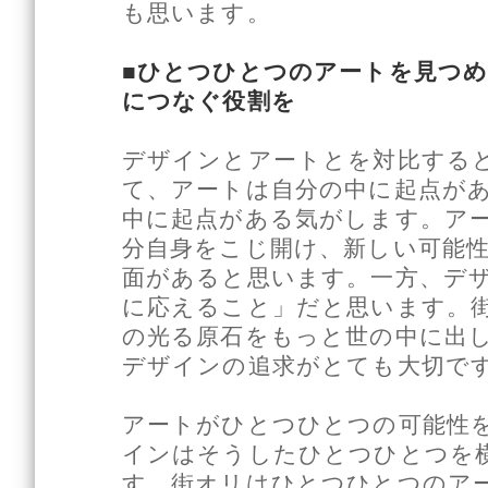
も思います。
■ひとつひとつのアートを見つ
につなぐ役割を
デザインとアートとを対比する
て、アートは自分の中に起点が
中に起点がある気がします。ア
分自身をこじ開け、新しい可能
面があると思います。一方、デ
に応えること」だと思います。
の光る原石をもっと世の中に出
デザインの追求がとても大切で
アートがひとつひとつの可能性
インはそうしたひとつひとつを
す。街オリはひとつひとつのア