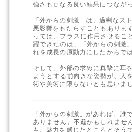
強さも更なる良い結果につなが
「外からの刺激」は、過剰なス
悪影響をもたらすこともありま
っては、プラスに作用させること
躍できたのは、「外からの刺激
れを成長の原動力にしたからで
そして、外部の求めに真摯に耳
ようとする前向きな姿勢が、人
術や美術に限らないとも思いま
「外からの刺激」があれば、誰
ありません。不遜かもしれませ
も、魅力を感じたところとそう