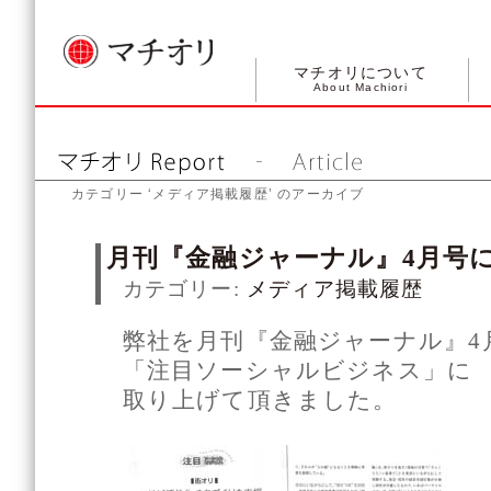
マチオリについて
About Machiori
カテゴリー ‘メディア掲載履歴’ のアーカイブ
月刊『金融ジャーナル』4月号
カテゴリー:
メディア掲載履歴
弊社を月刊『金融ジャーナル』4
「注目ソーシャルビジネス」に
取り上げて頂きました。