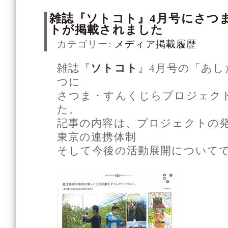
雑誌『ソトコト』4月号にさつ
トが掲載されました
カテゴリー:
メディア掲載履歴
雑誌『
ソトコト
』4月号の「あし
つに
さつま・すんくじらプロジェク
た。
記事の内容は、プロジェクトの
東京の連携体制
そして今後の活動展開について