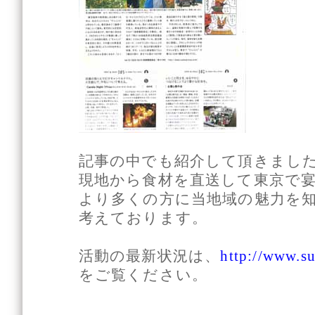
記事の中でも紹介して頂きまし
現地から食材を直送して東京で
より多くの方に当地域の魅力を
考えております。
活動の最新状況は、
http://www.su
をご覧ください。