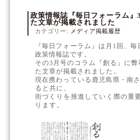
政策情報誌『毎日フォーラム』
た文章が掲載されました
カテゴリー:
メディア掲載履歴
『毎日フォーラム』は月1回、毎
政策情報誌です。
その3月号のコラム『創る』に弊
た文章が掲載されました。
現在携わっている鹿児島県・南
ると共に、
街づくりを推進していく際の重
ります。