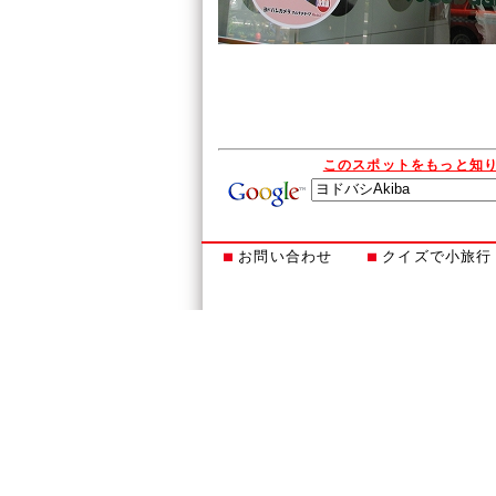
このスポットをもっと知
お問い合わせ
クイズで小旅行