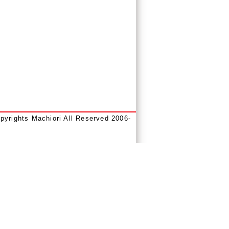
opyrights Machiori All Reserved 2006-