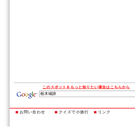
このスポットをもっと知りたい場合はこちらから
お問い合わせ
クイズで小旅行
リンク