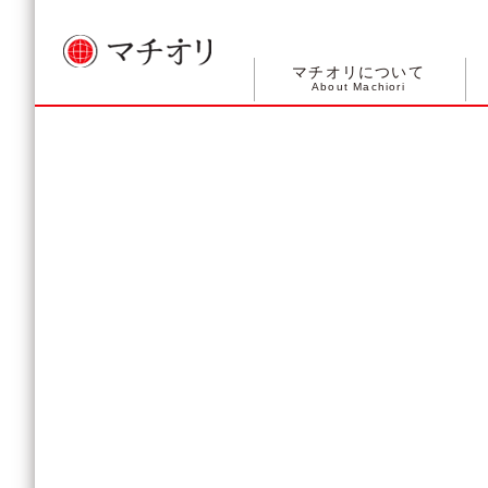
マチオリについて
About Machiori